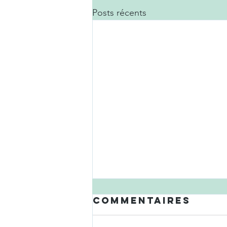
Posts récents
Commentaires