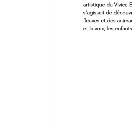
artistique du Vivier, 
s'agissait de découv
fleuves et des anima
et la voix, les enfant