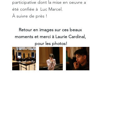
participative dont la mise en oeuvre a 
été confiée à  Luc Marcel. 
À suivre de près !
Retour en images sur ces beaux 
moments et merci à Laurie Cardinal, 
pour les photos!